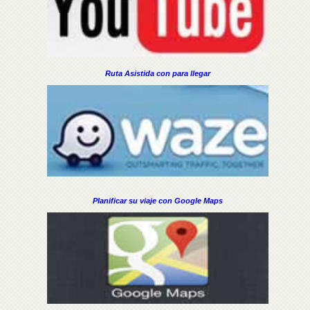
Ruta Asistida con para llegar
Planificar su viaje con Google Maps