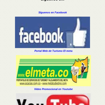
Síguenos en Facebook
Portal Web de Turismo El meta
Video Promocional en Youtube