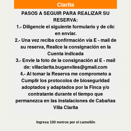
Clarita
PASOS A SEGUIR PARA REALIZAR SU
RESERVA:
1.- Diligencie el siguiente formulario y de clic
en enviar.
2.- Una vez reciba confirmación vía E - mail de
su reserva, Realice la consignación en la
Cuenta indicada
3.- Envie la foto de la consignación al E - mail
de: villaclarita.buganviles@gmail.com
4.- Al tomar la Reserva me comprometo a
Cumplir los protocolos de bioseguridad
adoptados y adaptados por la Finca y/o
contratante durante el tiempo que
permanezca en las instalaciones de Cabañas
Villa Clarita
Ingresa 100 metros por el camellón