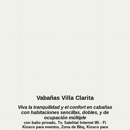
Vabañas Villa Clarita
Viva la tranquilidad y el confort en cabañas
con habitaciones sencillas, dobles, y de
ocupación múltiple
con baño privado, Tv. Satelital Internet Wi - Fi
Kiosco para eventos, Zona de Bbq,
Kiosco para